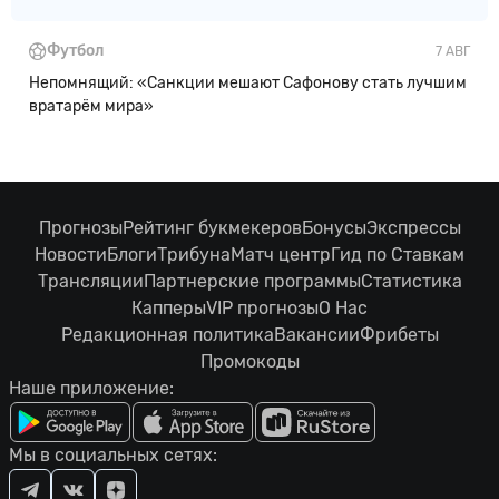
Футбол
7 АВГ
Непомнящий: «Санкции мешают Сафонову стать лучшим
вратарём мира»
Прогнозы
Рейтинг букмекеров
Бонусы
Экспрессы
Новости
Блоги
Трибуна
Матч центр
Гид по Ставкам
Трансляции
Партнерские программы
Статистика
Капперы
VIP прогнозы
О Нас
Редакционная политика
Вакансии
Фрибеты
Промокоды
Наше приложение:
Мы в социальных сетях: