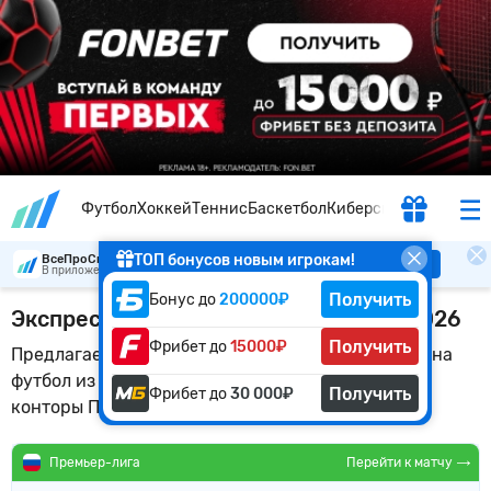
Футбол
Хоккей
Теннис
Баскетбол
Киберспорт
ТОП бонусов новым игрокам!
ВсеПроСпорт
Скачать
В приложении удобнее
Получить
Бонус до
200000₽
Экспресс на Премьер-Лигу от 10.05.2026
Получить
Фрибет до
15000₽
Предлагаем Вашему вниманию экспресс ставку на
футбол из двух событий по линии букмекерской
Получить
Фрибет до
30 000₽
конторы Пари.
Перейти к матчу
Премьер-лига