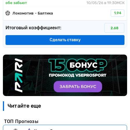
обе забьют
10/05/26 в 19:30МСК
Локомотив
-
Балтика
1.94
Итоговый коэффициент:
2.68
Сделать ставку
Читайте еще
ТОП Прогнозы