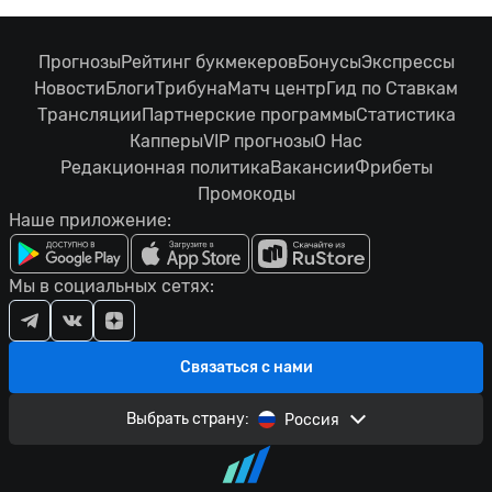
Прогнозы
Рейтинг букмекеров
Бонусы
Экспрессы
Новости
Блоги
Трибуна
Матч центр
Гид по Ставкам
Трансляции
Партнерские программы
Статистика
Капперы
VIP прогнозы
О Нас
Редакционная политика
Вакансии
Фрибеты
Промокоды
Наше приложение:
Мы в социальных сетях:
Связаться с нами
Выбрать страну:
Россия