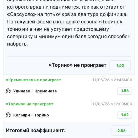
которого вряд ли поднимется, так как отстает от
«Сассуоло» на пять очков за два тура до финиша.
По текущей форме в концовке сезона «Торино»
точно ни в чем не уступает предстоящему
сопернику и минимум один балл сегодня способен
набрать.
«Торино» не проиграет
1.62
«Кремонезе» не проиграет
17/05/26 в 21:45МСК
Удинезе
-
Кремонезе
1.58
«Торино» не проиграет
17/05/26 в 19:00МСК
Кальяри
-
Торино
1.62
Итоговый коэффициент:
2.56