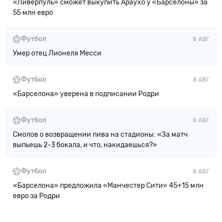
«Ливерпуль» сможет выкупить Араухо у «Барселоны» за
55 млн евро
Футбол
8 АВГ
Умер отец Лионеля Месси
Футбол
8 АВГ
«Барселона» уверена в подписании Родри
Футбол
8 АВГ
Смолов о возвращении пива на стадионы: «За матч
выпьешь 2-3 бокала, и что, накидаешься?»
Футбол
8 АВГ
«Барселона» предложила «Манчестер Сити» 45+15 млн
евро за Родри