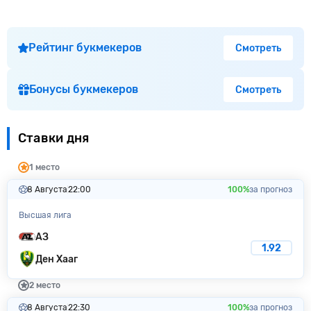
Рейтинг букмекеров
Смотреть
Бонусы букмекеров
Смотреть
Ставки дня
1 место
8 Августа
22:00
100%
за прогноз
Высшая лига
АЗ
1.92
Ден Хааг
2 место
8 Августа
22:30
100%
за прогноз