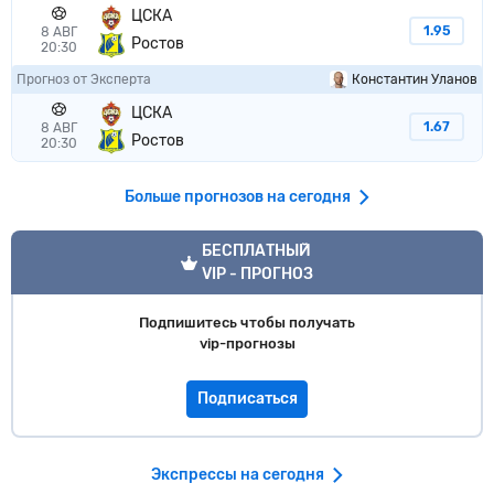
ЦСКА
1.95
8 АВГ
Ростов
20:30
Прогноз от Эксперта
Константин Уланов
ЦСКА
1.67
8 АВГ
Ростов
20:30
Больше прогнозов на сегодня
VIP прогноз
БЕСПЛАТНЫЙ
VIP - ПРОГНОЗ
Подпишитесь чтобы получать
vip-прогнозы
Подписаться
Экспрессы на сегодня