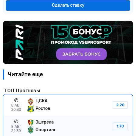
Сделать ставку
Читайте еще
ТОП Прогнозы
ЦСКА
2.20
8 АВГ
Ростов
20:30
Эштрела
1.70
8 АВГ
Спортинг
22:30