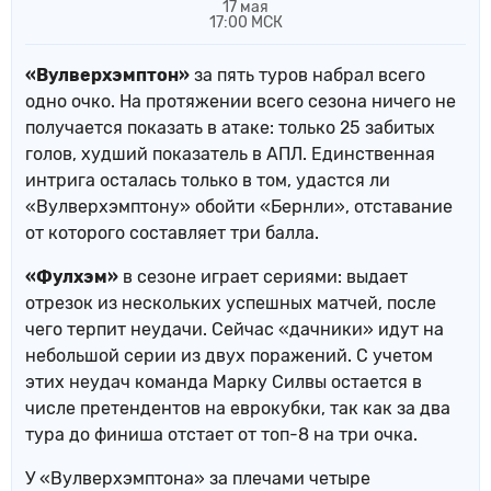
17 мая
17:00 МСК
«Вулверхэмптон»
за пять туров набрал всего
одно очко. На протяжении всего сезона ничего не
получается показать в атаке: только 25 забитых
голов, худший показатель в АПЛ. Единственная
интрига осталась только в том, удастся ли
«Вулверхэмптону» обойти «Бернли», отставание
от которого составляет три балла.
«Фулхэм»
в сезоне играет сериями: выдает
отрезок из нескольких успешных матчей, после
чего терпит неудачи. Сейчас «дачники» идут на
небольшой серии из двух поражений. С учетом
этих неудач команда Марку Силвы остается в
числе претендентов на еврокубки, так как за два
тура до финиша отстает от топ-8 на три очка.
У «Вулверхэмптона» за плечами четыре