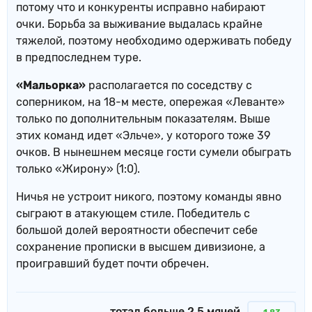
потому что и конкуренты исправно набирают
очки. Борьба за выживание выдалась крайне
тяжелой, поэтому необходимо одерживать победу
в предпоследнем туре.
«Мальорка»
располагается по соседству с
соперником, на 18-м месте, опережая «Леванте»
только по дополнительным показателям. Выше
этих команд идет «Эльче», у которого тоже 39
очков. В нынешнем месяце гости сумели обыграть
только «Жирону» (1:0).
Ничья не устроит никого, поэтому команды явно
сыграют в атакующем стиле. Победитель с
большой долей вероятности обеспечит себе
сохранение прописки в высшем дивизионе, а
проигравший будет почти обречен.
тотал больше 2.5 мячей