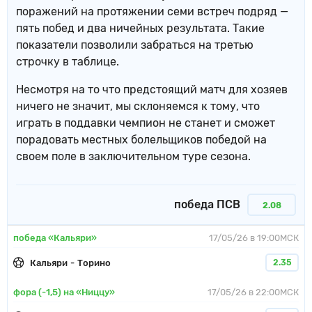
поражений на протяжении семи встреч подряд —
пять побед и два ничейных результата. Такие
показатели позволили забраться на третью
строчку в таблице.
Несмотря на то что предстоящий матч для хозяев
ничего не значит, мы склоняемся к тому, что
играть в поддавки чемпион не станет и сможет
порадовать местных болельщиков победой на
своем поле в заключительном туре сезона.
победа ПСВ
2.08
победа «Кальяри»
17/05/26 в 19:00МСК
Кальяри
-
Торино
2.35
фора (-1,5) на «Ниццу»
17/05/26 в 22:00МСК