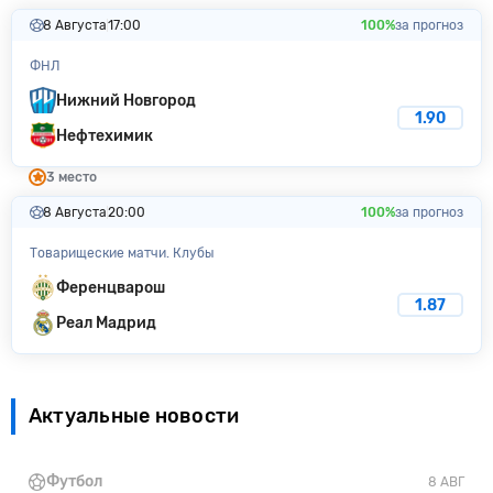
8 Августа
17:00
100%
за прогноз
ФНЛ
Нижний Новгород
1.90
Нефтехимик
3 место
8 Августа
20:00
100%
за прогноз
Товарищеские матчи. Клубы
Ференцварош
1.87
Реал Мадрид
Актуальные новости
Футбол
8 АВГ