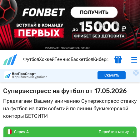
Футбол
Хоккей
Теннис
Баскетбол
Киберспорт
ВсеПроСпорт
Скачать
В приложении удобнее
Суперэкспресс на футбол от 17.05.2026
Предлагаем Вашему вниманию Суперэкспресс ставку
на футбол из пяти событий по линии букмекерской
конторы БЕТСИТИ
Перейти к матчу
Серия А