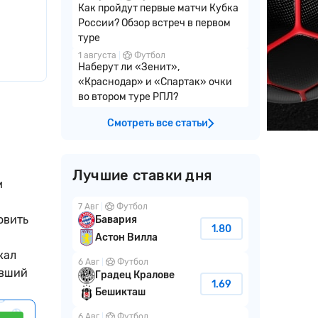
Как пройдут первые матчи Кубка
России? Обзор встреч в первом
туре
1 августа
Футбол
Наберут ли «Зенит»,
«Краснодар» и «Спартак» очки
во втором туре РПЛ?
Смотреть все статьи
Лучшие ставки дня
м
7 Авг
Футбол
овить
Бавария
1.80
Астон Вилла
жал
6 Авг
Футбол
авший
Градец Кралове
1.69
Бешикташ
6 Авг
Футбол