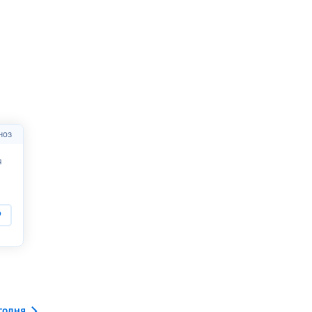
ноз
Через
00:36:11
83.3%
за прогноз
Через
00:36:11
я
Гетеборг
Зальцбург
9
2.05
Гент
Пафос
годня