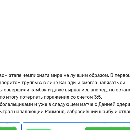
вом этапе чемпионата мира не лучшим образом. В перво
воритом группы А в лице Канады и смогла навязать ей
ы совершили камбэк и даже вырвались вперед, но остан
по итогу потерпеть поражение со счетом 3:5.
 болельщиками и уже в следующем матче с Данией одер
 сыграл нападающий Рэймонд, забросивший шайбу и отд