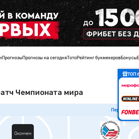
и
Прогнозы
Прогнозы на сегодня
Тото
Рейтинг букмекеров
Бонусы
ТОП 
матч Чемпионата мира
Перейти к м
Окончен