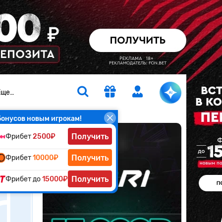
Еще…
бонусов новым игрокам!
Получить
Фрибет
2500₽
Получить
Фрибет
10000₽
атчу
Получить
Фрибет до
15000₽