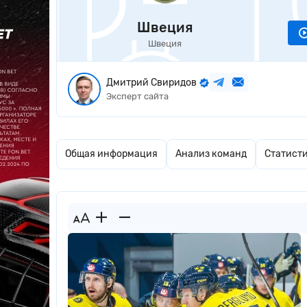
Швеция
Швеция
Дмитрий Свиридов
Эксперт сайта
Общая информация
Анализ команд
Статист