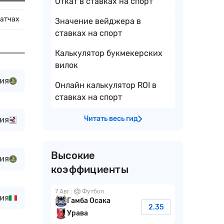
Откат в ставках на спорт
матчах
Значение вейджера в
ставках на спорт
Калькулятор букмекерских
вилок
ия
Онлайн калькулятор ROI в
ставках на спорт
Читать весь гид
ия
Высокие
ия
коэффициенты
7 Авг
Футбол
ия
Гамба Осака
2.35
Урава