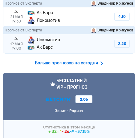
Прогноз от Эксперта
Владимир Крикунов
Ак Барс
4.10
21 МАЯ
Локомотив
19:30
Прогноз от Эксперта
Владимир Крикунов
Локомотив
2.20
19 МАЯ
Ак Барс
19:00
Больше прогнозов на сегодня
VIP прогноз
БЕСПЛАТНЫЙ
VIP - ПРОГНОЗ
2.06
Зенит - Родина
Статистика в этом месяце
+ 32
= 1
- 26
+37.15%