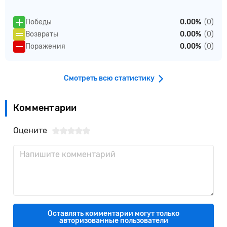
Победы
0.00%
(0)
Возвраты
0.00%
(0)
Поражения
0.00%
(0)
Смотреть всю статистику
Комментарии
Оцените
Оставлять комментарии могут только
авторизованные пользователи