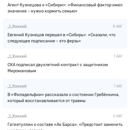
Агент Кузнецова о «Сибири»: «Финансовый фактор имел
значение – нужно кормить семью»
Хоккей
8 АВГ
Евгений Кузнецов перешел в «Сибирь»: «Сказали, что
следующее подписание – это ферзь»
Хоккей
7 АВГ
СКА подписал двухлетний контракт с защитником
Миромановым
Хоккей
7 АВГ
В «Филадельфии» рассказали о состоянии Гребёнкина,
который восстанавливается от травмы
Хоккей
5 АВГ
Гатиятуллин о составе «Ак Барса»: «Предстоит заменить