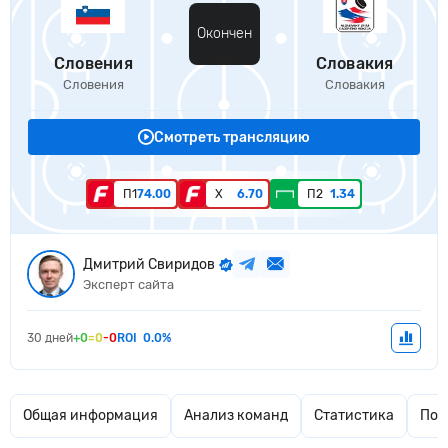
Окончен
Словения
Словакия
Словения
Словакия
Смотреть трансляцию
П1
74.00
Х
6.70
П2
1.34
Дмитрий Свиридов
Эксперт сайта
30 дней
+0
=0
-0
ROI
0.0%
Общая информация
Анализ команд
Статистика
Поп