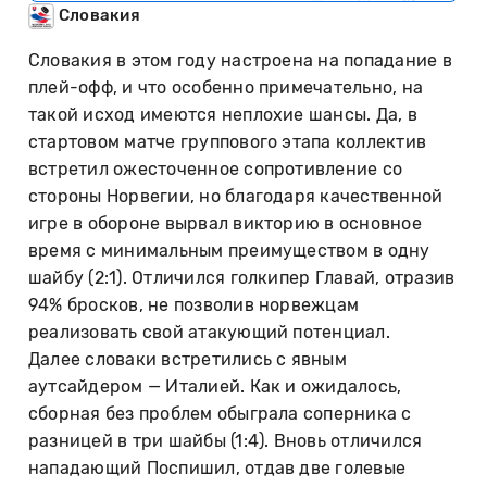
Словакия
Словакия в этом году настроена на попадание в
плей-офф, и что особенно примечательно, на
такой исход имеются неплохие шансы. Да, в
стартовом матче группового этапа коллектив
встретил ожесточенное сопротивление со
стороны Норвегии, но благодаря качественной
игре в обороне вырвал викторию в основное
время с минимальным преимуществом в одну
шайбу (2:1). Отличился голкипер Главай, отразив
94% бросков, не позволив норвежцам
реализовать свой атакующий потенциал.
Далее словаки встретились с явным
аутсайдером — Италией. Как и ожидалось,
сборная без проблем обыграла соперника с
разницей в три шайбы (1:4). Вновь отличился
нападающий Поспишил, отдав две голевые