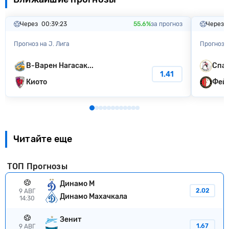
Через
00:39:22
55.6%
за прогноз
Через
Прогноз на J. Лига
Прогноз 
В-Варен Нагасак...
Спа
1.41
Киото
Фей
Читайте еще
ТОП Прогнозы
Динамо М
2.02
9 АВГ
Динамо Махачкала
14:30
Зенит
1.67
9 АВГ