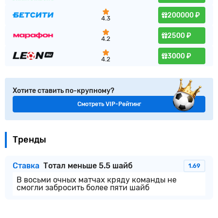
200000 ₽
4.3
2500 ₽
4.2
3000 ₽
4.2
Хотите ставить по-крупному?
Смотреть VIP-Рейтинг
Тренды
Ставка
Тотал меньше 5.5 шайб
1.69
В восьми очных матчах кряду команды не
смогли забросить более пяти шайб