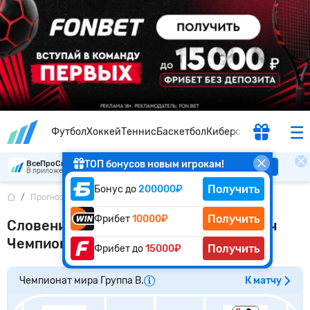
Футбол
Хоккей
Теннис
Баскетбол
Киберспорт
ТОП бонусов новым игрокам!
ВсеПроСпорт
Скачать
В приложении удобнее
Получить
Бонус до
200000₽
Прогнозы
...
Словения - Словакия
Получить
Фрибет
10000₽
Словения — Словакия. Прогноз на матч
Чемпионата мира
Получить
Фрибет до
15000₽
Чемпионат мира Группа B.
К матчу