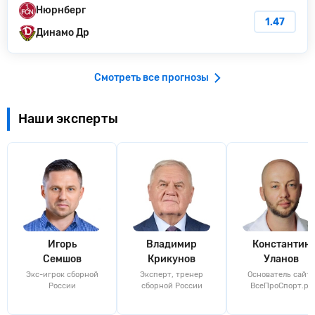
Нюрнберг
1.47
Динамо Др
Смотреть все прогнозы
Наши эксперты
Игорь
Владимир
Константин
Семшов
Крикунов
Уланов
Экс-игрок сборной
Эксперт, тренер
Основатель сайта
России
сборной России
ВсеПроСпорт.ру