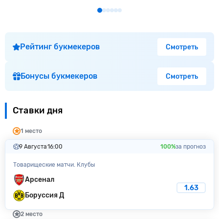
Рейтинг букмекеров
Смотреть
Бонусы букмекеров
Смотреть
Ставки дня
1 место
9 Августа
16:00
100%
за прогноз
Товарищеские матчи. Клубы
Арсенал
1.63
Боруссия Д
2 место