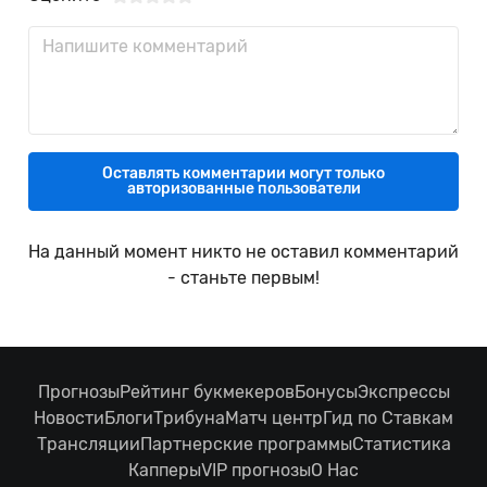
Оставлять комментарии могут только
авторизованные пользователи
На данный момент никто не оставил комментарий
- станьте первым!
Прогнозы
Рейтинг букмекеров
Бонусы
Экспрессы
Новости
Блоги
Трибуна
Матч центр
Гид по Ставкам
Трансляции
Партнерские программы
Статистика
Капперы
VIP прогнозы
О Нас