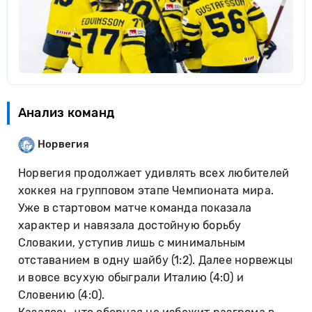
Анализ команд
Норвегия
Норвегия продолжает удивлять всех любителей
хоккея на групповом этапе Чемпионата мира.
Уже в стартовом матче команда показала
характер и навязала достойную борьбу
Словакии, уступив лишь с минимальным
отставанием в одну шайбу (1:2). Далее норвежцы
и вовсе всухую обыграли Италию (4:0) и
Словению (4:0).