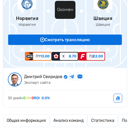
Окончен
Норвегия
Швеция
Норвегия
Швеция
Смотреть трансляцию
П1
13.00
Х
8.70
П2
22.00
Дмитрий Свиридов
Эксперт сайта
30 дней
+0
=0
-0
ROI
0.0%
Общая информация
Анализ команд
Статистика
Поп