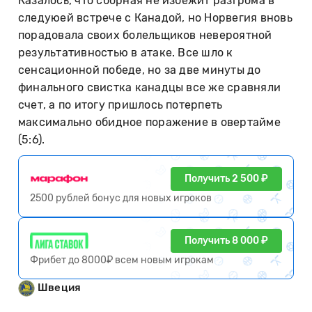
Казалось, что сборная не избежит разгрома в
следуюей встрече с Канадой, но Норвегия вновь
порадовала своих болельщиков невероятной
результативностью в атаке. Все шло к
сенсационной победе, но за две минуты до
финального свистка канадцы все же сравняли
счет, а по итогу пришлось потерпеть
максимально обидное поражение в овертайме
(5:6).
Получить 2 500 ₽
2500 рублей бонус для новых игроков
Получить 8 000 ₽
Фрибет до 8000₽ всем новым игрокам
Швеция