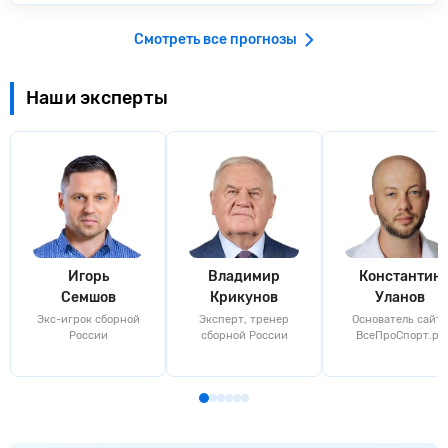
Смотреть все прогнозы
Наши эксперты
Игорь
Владимир
Константин
Семшов
Крикунов
Уланов
Экс-игрок сборной
Эксперт, тренер
Основатель сайта
России
сборной России
ВсеПроСпорт.ру