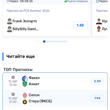
Через
08:08:24
Оцени первым
Через
Прогноз на PCS Summer 2026
Прогноз 
Frank Эспортс
Нун
1.48
SillySilly Gami...
Луча
Читайте еще
ТОП Прогнозы
Факел
2.30
10 АВГ
Ахмат
19:30
Сепси
1.94
10 АВГ
Стяуа (ФКСБ)
21:30