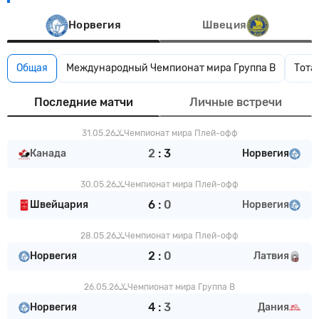
Норвегия
Швеция
Общая
Международный Чемпионат мира Группа B
Тота
Последние матчи
Личные встречи
31.05.26
Чемпионат мира Плей-офф
2
:
3
Канада
Норвегия
30.05.26
Чемпионат мира Плей-офф
6
:
0
Швейцария
Норвегия
28.05.26
Чемпионат мира Плей-офф
2
:
0
Норвегия
Латвия
26.05.26
Чемпионат мира Группа B
4
:
3
Норвегия
Дания