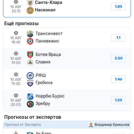
Санта-Клара
1.85
10 АВГ
Насионал
22:15
Ещё прогнозы
Трансинвест
1.1
10 АВГ
Паневежис
18:45
Ботев Враца
3.50
10 АВГ
Славия
19:00
РФШ
1.46
10 АВГ
Гробина
19:30
Норрбю Бурос
1.55
10 АВГ
Эребру
20:00
Прогнозы от экспертов
Прогноз от Эксперта
Владимир Крикунов
Ак Барс