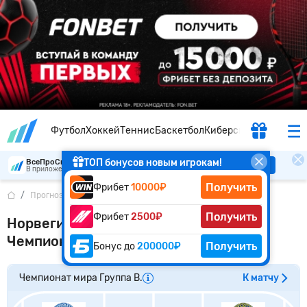
Футбол
Хоккей
Теннис
Баскетбол
Киберспорт
ТОП бонусов новым игрокам!
ВсеПроСпорт
Скачать
В приложении удобнее
Получить
Фрибет
10000₽
Прогнозы
...
Норвегия - Швеция
Получить
Фрибет
2500₽
Норвегия — Швеция. Прогноз на матч
Чемпионата мира
Получить
Бонус до
200000₽
Чемпионат мира Группа B.
К матчу