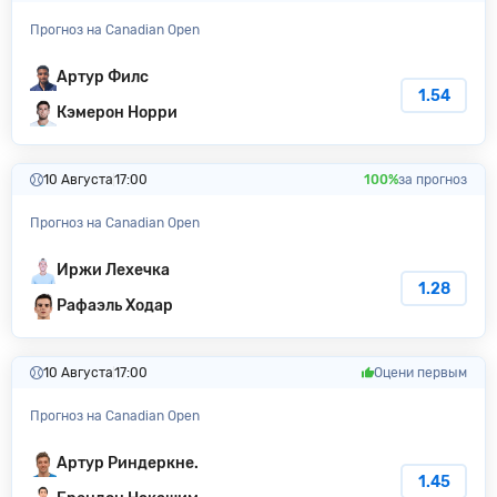
Прогноз на Canadian Open
Артур Филс
1.54
Кэмерон Норри
10 Августа
17:00
100%
за прогноз
Прогноз на Canadian Open
Иржи Лехечка
1.28
Рафаэль Ходар
10 Августа
17:00
Оцени первым
Прогноз на Canadian Open
Артур Риндеркне.
1.45