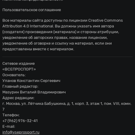
Пользовательское соглашение
Все материалы сайта доступны по лицензии
Creative Commons
Attribution 4.0 International
. Вы должны указать имя автора
(создателя) произведения (материала) и стороны атрибуции,
уведомление об авторских правах, название лицензии,
уведомление об оговорке и ссылку на материал, если они
предоставлены вместе с материалом.
Сетевое издание
«ВСЕПРОСПОРТ»
Основатель:
Уланов Константин Сергеевич
Главный редактор:
Мазурин Виталий Владимирович
Адрес редакции:
г. Москва, ул. Лётчика Бабушкина, д. 1, корп. 3, этаж 1, пом. VIII, комн.
7
Телефон:
+7 (962) 976-32-41
E-mail:
info@vseprosport.ru