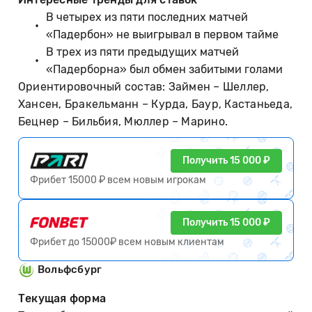
В четырех из пяти последних матчей
«Падербон» не выигрывал в первом тайме
В трех из пяти предыдущих матчей
«Падерборна» был обмен забитыми голами
Ориентировочный состав: Займен – Шеллер,
Хансен, Бракельманн – Курда, Баур, Кастаньеда,
Бецнер – Бильбия, Мюллер – Марино.
Получить 15 000 ₽
Фрибет 15000 ₽ всем новым игрокам
Получить 15 000 ₽
Фрибет до 15000₽ всем новым клиентам
Вольфсбург
Текущая форма