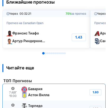
Ближайшие прогнозы
Через
00:32:20
75%
за прогноз
Через
Прогноз на Canadian Open
Прогноз 
Фрэнсис Тиафо
Ариз
1.43
Артур Риндеркне...
Сан-
Читайте еще
ТОП Прогнозы
Бавария
1.80
7 АВГ
Астон Вилла
15:00
Торпедо