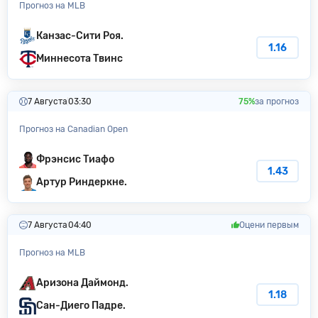
Прогноз на MLB
Канзас-Сити Poя.
1.16
Миннесота Твинс
7 Августа
03:30
75%
за прогноз
Прогноз на Canadian Open
Фрэнсис Тиафо
1.43
Артур Риндеркне.
7 Августа
04:40
Оцени первым
Прогноз на MLB
Аризона Даймонд.
1.18
Сан-Диего Падре.