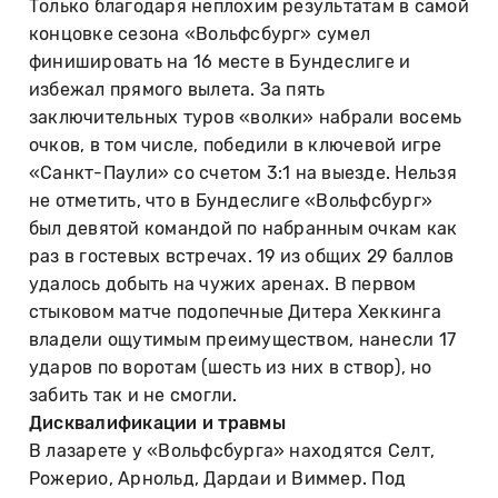
Только благодаря неплохим результатам в самой
концовке сезона «Вольфсбург» сумел
финишировать на 16 месте в Бундеслиге и
избежал прямого вылета. За пять
заключительных туров «волки» набрали восемь
очков, в том числе, победили в ключевой игре
«Санкт-Паули» со счетом 3:1 на выезде. Нельзя
не отметить, что в Бундеслиге «Вольфсбург»
был девятой командой по набранным очкам как
раз в гостевых встречах. 19 из общих 29 баллов
удалось добыть на чужих аренах. В первом
стыковом матче подопечные Дитера Хеккинга
владели ощутимым преимуществом, нанесли 17
ударов по воротам (шесть из них в створ), но
забить так и не смогли.
Дисквалификации и травмы
В лазарете у «Вольфсбурга» находятся Селт,
Рожерио, Арнольд, Дардаи и Виммер. Под