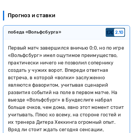
Прогноз и ставки
победа «Вольфсбурга»
2.10
Первый матч завершился вничью 0:0, но по игре
«Вольфсбург» имел ощутимое преимущество,
практически ничего не позволил сопернику
создать у чужих ворот. Впереди ответная
встреча, в которой «волки» заслуженно
являются фаворитом, учитывая сценарий
развития событий на поле в первом матче. На
выезде «Вольфсбург» в Бундеслиге набрал
больше очков, чем дома, явно этот момент стоит
учитывать. Плюс ко всему, на стороне гостей и
их тренера Дитера Хеккинга огромный опыт.
Вряд ли стоит ждать сегодня сенсации,