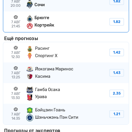
1.82
7 АВГ
Сочи
20:00
Брюгге
1.82
7 АВГ
Кортрейк
21:45
Ещё прогнозы
Расинг
1.42
7 АВГ
Спортинг Х
12:30
Йокогама Маринос
1.43
7 АВГ
Касима
13:25
Гамба Осака
2.35
7 АВГ
Урава
13:30
Бэйцзин Гоань
1.21
7 АВГ
Шэньчжэнь Пэн Сити
14:35
Прогнозы от экспертов