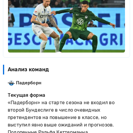
Анализ команд
Падерборн
Текущая форма
«Падерборн» на старте сезона не входил во
второй Бундеслиге в число очевидных
претендентов на повышение в классе, но
выступил явно выше ожиданий и прогнозов.
Подопечные Ральфа Кеттерманна