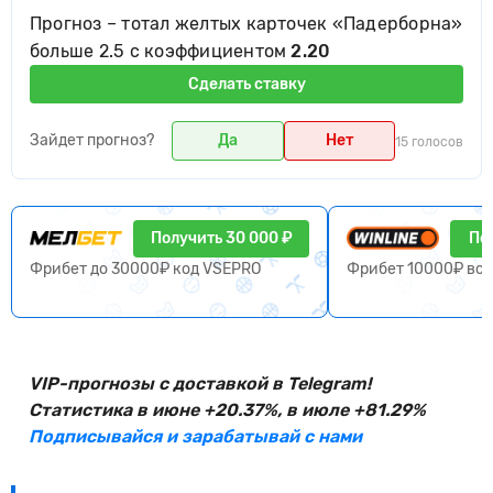
Прогноз – тотал желтых карточек «Падерборна»
больше 2.5 с коэффициентом
2.20
Сделать ставку
Зайдет прогноз?
Да
Нет
15 голосов
Получить 30 000 ₽
По
Фрибет до 30000₽ код VSEPRO
Фрибет 10000₽ вс
VIP-прогнозы с доставкой в Telegram!
Статистика в июне +20.37%, в июле +81.29%
Подписывайся и зарабатывай с нами