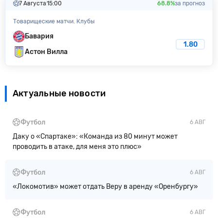
7 Августа
15:00
68.8%
за прогноз
Товарищеские матчи. Клубы
Бавария
1.80
Астон Вилла
Актуальные новости
Футбол
6 АВГ
Даку о «Спартаке»: «Команда из 80 минут может
проводить в атаке, для меня это плюс»
Футбол
6 АВГ
«Локомотив» может отдать Веру в аренду «Оренбургу»
Футбол
6 АВГ