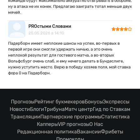
команды будут максимально аккуратно отыгрывать в обороне,
ну а атака не их конек. Предлагаю заиграть тотал меньше двух
мячей.
PROстыми Словами
25.05.2026 в 14:10
Падерборн имеет неплохие шансы на успех, во-первых в
первой игре они смогли удержать ничью, а это очень
неплохой результат для гостевого матча, а во-вторых
Вольфсбург очень слаб, и ему нечего делать в Бундеслиге,
нужно уступить место. Верю в победу хозяев поля, мой ставка
фора 0 на Падерборн.
Прогнозы
Рейтинг букмекеров
Бонусы
Экспрессы
Новости
Блоги
Трибуна
Матч центр
Гид по Ставкам
Трансляции
Партнерские программы
Статистика
Капперы
VIP прогнозы
О Нас
Редакционная политика
Вакансии
Фрибеты
Промокоды