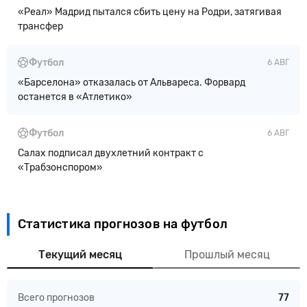
«Реал» Мадрид пытался сбить цену на Родри, затягивая
трансфер
Футбол
6 АВГ
«Барселона» отказалась от Альвареса. Форвард
останется в «Атлетико»
Футбол
6 АВГ
Салах подписал двухлетний контракт с
«Трабзонспором»
Статистика прогнозов на футбол
Текущий месяц
Прошлый месяц
Всего прогнозов
77