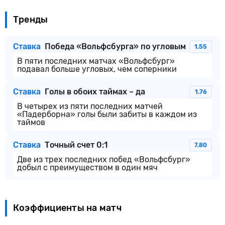
Тренды
Ставка
Победа «Вольфсбурга» по угловым
1.55
В пяти последних матчах «Вольфсбург»
подавал больше угловых, чем соперники
Ставка
Голы в обоих таймах – да
1.76
В четырех из пяти последних матчей
«Падерборна» голы были забиты в каждом из
таймов
Ставка
Точный счет 0:1
7.80
Две из трех последних побед «Вольфсбург»
добыл с преимуществом в один мяч
Коэффициенты на матч