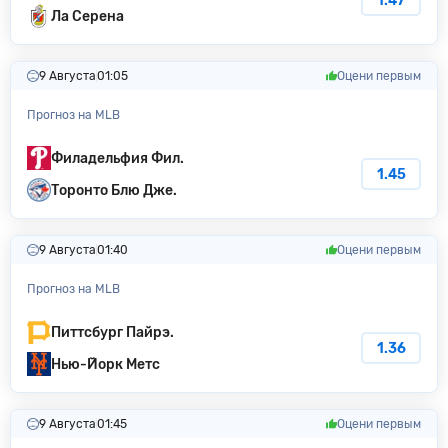
1.47
Ла Серена
9 Августа
01:05
Оцени первым
Прогноз на MLB
Филадельфия Фил.
1.45
Торонто Блю Дже.
9 Августа
01:40
Оцени первым
Прогноз на MLB
Питтсбург Пайрэ.
1.36
Нью-Йорк Метс
9 Августа
01:45
Оцени первым