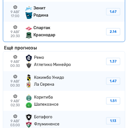
Зенит
1.67
9 АВГ
Родина
17:00
Спартак
2.14
9 АВГ
Краснодар
20:30
Ещё прогнозы
Ремо
1.37
9 АВГ
Атлетико Минейро
00:30
Кокимбо Унидо
1.47
9 АВГ
Ла Серена
00:30
Коритиба
1.51
9 АВГ
Шапекоэнсе
02:30
Ботафого
1.13
9 АВГ
Флуминенсе
03:00