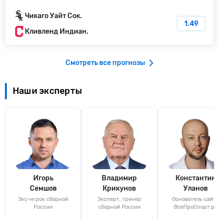
Чикаго Уайт Сок.
1.49
Кливленд Индиан.
Смотреть все прогнозы
Наши эксперты
Игорь
Владимир
Константин
Семшов
Крикунов
Уланов
Экс-игрок сборной
Эксперт, тренер
Основатель сайта
России
сборной России
ВсеПроСпорт.ру