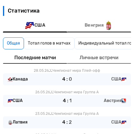
Статистика
США
Венгрия
Общая
Тотал голов в матчах
Индивидуальный тотал гол
Последние матчи
Личные встречи
28.05.26
Чемпионат мира Плей-офф
4
:
0
Канада
США
26.05.26
Чемпионат мира Группа A
4
:
1
США
Австрия
23.05.26
Чемпионат мира Группа A
4
:
2
Латвия
США