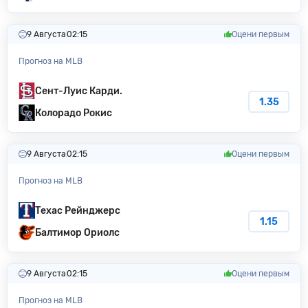
9 Августа
02:15
Оцени первым
Прогноз на MLB
Сент-Луис Карди.
1.35
Колорадо Poкиc
9 Августа
02:15
Оцени первым
Прогноз на MLB
Техас Рейнджерс
1.15
Балтимор Ориолс
9 Августа
02:15
Оцени первым
Прогноз на MLB