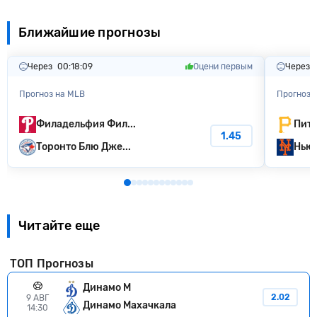
Ближайшие прогнозы
Через
00:18:09
Оцени первым
Через
Прогноз на MLB
Прогноз 
Филадельфия Фил...
Питт
1.45
Торонто Блю Дже...
Нью
Читайте еще
ТОП Прогнозы
Динамо М
2.02
9 АВГ
Динамо Махачкала
14:30