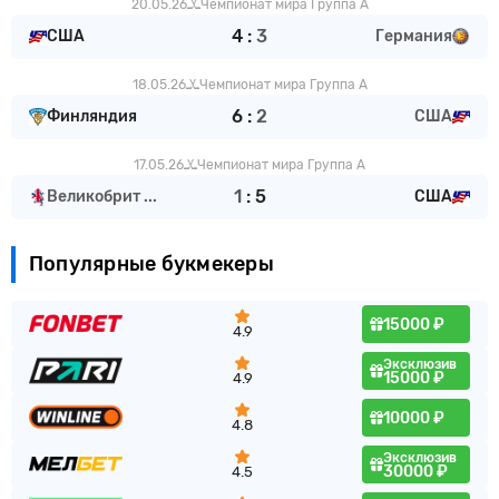
20.05.26
Чемпионат мира Группа A
4
:
3
США
Германия
18.05.26
Чемпионат мира Группа A
6
:
2
Финляндия
США
17.05.26
Чемпионат мира Группа A
1
:
5
Великобрит ...
США
Популярные букмекеры
15000 ₽
4.9
Эксклюзив
15000 ₽
4.9
10000 ₽
4.8
Эксклюзив
30000 ₽
4.5