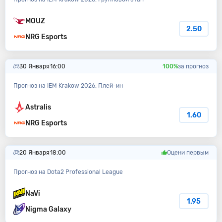
MOUZ
2.50
NRG Esports
30 Января
16:00
100%
за прогноз
Прогноз на IEM Krakow 2026. Плей-ин
Astralis
1.60
NRG Esports
20 Января
18:00
Оцени первым
Прогноз на Dota2 Professional League
NaVi
1.95
Nigma Galaxy