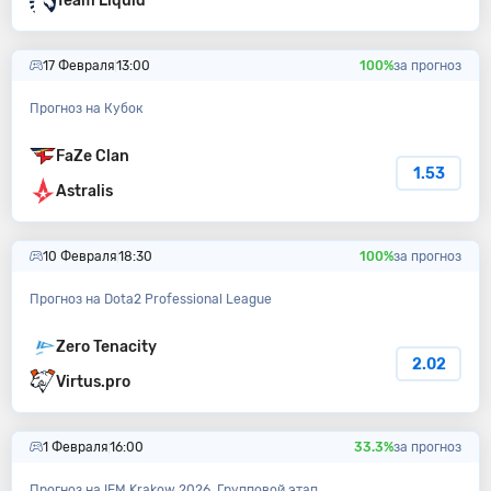
Team Liquid
17 Февраля
13:00
100%
за прогноз
Прогноз на Кубок
FaZe Clan
1.53
Astralis
10 Февраля
18:30
100%
за прогноз
Прогноз на Dota2 Professional League
Zero Tenacity
2.02
Virtus.pro
1 Февраля
16:00
33.3%
за прогноз
Прогноз на IEM Krakow 2026. Групповой этап