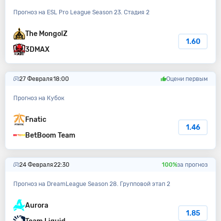
Прогноз на ESL Pro League Season 23. Стадия 2
The MongolZ
1.60
3DMAX
27 Февраля
18:00
Оцени первым
Прогноз на Кубок
Fnatic
1.46
BetBoom Team
24 Февраля
22:30
100%
за прогноз
Прогноз на DreamLeague Season 28. Групповой этап 2
Aurora
1.85