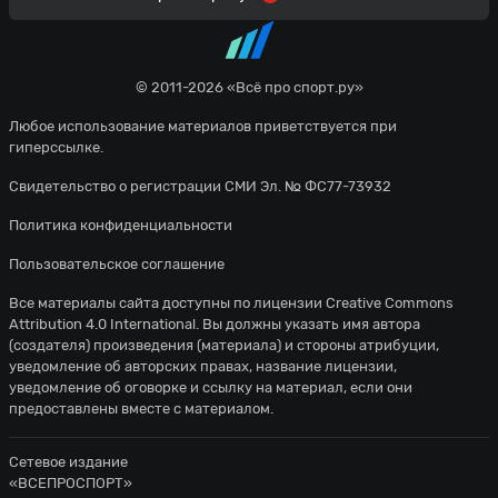
© 2011-2026 «Всё про спорт.ру»
Любое использование материалов приветствуется при
гиперссылке.
Свидетельство о регистрации СМИ Эл. № ФС77-73932
Политика конфиденциальности
Пользовательское соглашение
Все материалы сайта доступны по лицензии
Creative Commons
Attribution 4.0 International
. Вы должны указать имя автора
(создателя) произведения (материала) и стороны атрибуции,
уведомление об авторских правах, название лицензии,
уведомление об оговорке и ссылку на материал, если они
предоставлены вместе с материалом.
Сетевое издание
«ВСЕПРОСПОРТ»