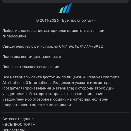
© 2011-2026 «Всё про спорт.ру»
Любое использование материалов приветствуется при
гиперссылке.
Свидетельство о регистрации СМИ Эл. № ФС77-73932
Политика конфиденциальности
Пользовательское соглашение
Все материалы сайта доступны по лицензии
Creative Commons
Attribution 4.0 International
. Вы должны указать имя автора
(создателя) произведения (материала) и стороны атрибуции,
уведомление об авторских правах, название лицензии,
уведомление об оговорке и ссылку на материал, если они
предоставлены вместе с материалом.
Сетевое издание
«ВСЕПРОСПОРТ»
Основатель: