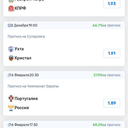
1.93
КПРФ
2 Декабря
19:00
66.7%
за прогноз
Прогноз на Суперлига
Ухта
1.91
Кристал
6 Февраля
20:30
37.9%
за прогноз
Прогноз на Чемпионат Европы
Португалия
1.89
Россия
6 Февраля
17:30
48.2%
за прогноз