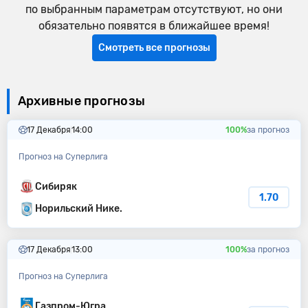
по выбранным параметрам отсутствуют, но они
обязательно появятся в ближайшее время!
Смотреть все прогнозы
Архивные прогнозы
17 Декабря
14:00
100%
за прогноз
Прогноз на Суперлига
Сибиряк
1.70
Норильский Нике.
17 Декабря
13:00
100%
за прогноз
Прогноз на Суперлига
Газпром-Югра