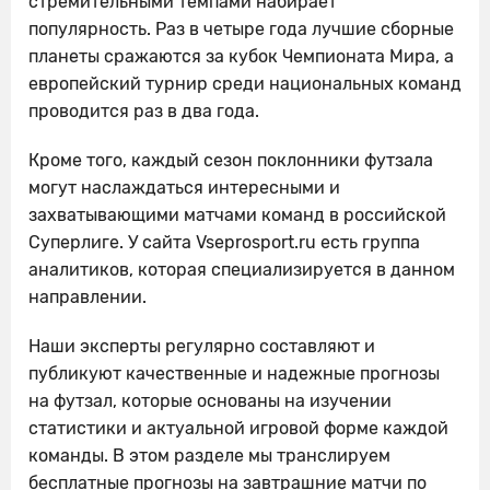
стремительными темпами набирает
популярность. Раз в четыре года лучшие сборные
планеты сражаются за кубок Чемпионата Мира, а
европейский турнир среди национальных команд
проводится раз в два года.
Кроме того, каждый сезон поклонники футзала
могут наслаждаться интересными и
захватывающими матчами команд в российской
Суперлиге. У сайта Vseprosport.ru есть группа
аналитиков, которая специализируется в данном
направлении.
Наши эксперты регулярно составляют и
публикуют качественные и надежные прогнозы
на футзал, которые основаны на изучении
статистики и актуальной игровой форме каждой
команды. В этом разделе мы транслируем
бесплатные прогнозы на завтрашние матчи по