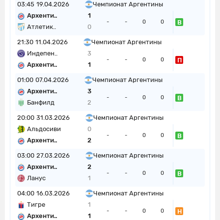
03:45
19.04.2026
Чемпионат Аргентины
Архенти..
1
В
-
-
0
0
Атлетик..
0
21:30
11.04.2026
Чемпионат Аргентины
Индепен..
3
П
-
-
0
0
Архенти..
1
01:00
07.04.2026
Чемпионат Аргентины
Архенти..
3
В
-
-
0
0
Банфилд
2
20:00
31.03.2026
Чемпионат Аргентины
Альдосиви
0
В
-
-
0
0
Архенти..
2
03:00
27.03.2026
Чемпионат Аргентины
Архенти..
2
В
-
-
0
0
Ланус
1
04:00
16.03.2026
Чемпионат Аргентины
Тигре
1
Н
-
-
0
0
Архенти..
1