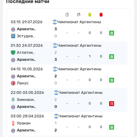
Последние матчи
03:15
29.07.2026
Чемпионат Аргентины
Архенти..
3
В
-
-
0
0
Эстудиа..
0
01:30
24.07.2026
Чемпионат Аргентины
Атлетик..
2
В
-
-
1
0
Архенти..
3
04:15
10.05.2026
Чемпионат Аргентины
Архенти..
2
В
-
-
0
0
Ланус
0
22:00
03.05.2026
Чемпионат Аргентины
Химнаси..
2
П
-
-
0
0
Архенти..
0
03:00
28.04.2026
Чемпионат Аргентины
Уракан
1
В
-
-
0
0
Архенти..
2