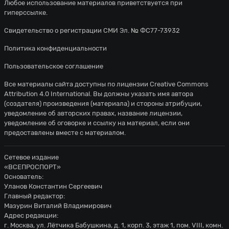
Любое использование материалов приветствуется при
гиперссылке.
Свидетельство о регистрации СМИ Эл. № ФС77-73932
Политика конфиденциальности
Пользовательское соглашение
Все материалы сайта доступны по лицензии
Creative Commons
Attribution 4.0 International
. Вы должны указать имя автора
(создателя) произведения (материала) и стороны атрибуции,
уведомление об авторских правах, название лицензии,
уведомление об оговорке и ссылку на материал, если они
предоставлены вместе с материалом.
Сетевое издание
«ВСЕПРОСПОРТ»
Основатель:
Уланов Константин Сергеевич
Главный редактор:
Мазурин Виталий Владимирович
Адрес редакции:
г. Москва, ул. Лётчика Бабушкина, д. 1, корп. 3, этаж 1, пом. VIII, комн.