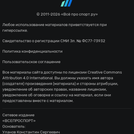
© 2011-2026 «Всё про спорт.ру»
Любое использование материалов приветствуется при
гиперссылке.
Свидетельство о регистрации СМИ Эл. № ФС77-73932
Политика конфиденциальности
Пользовательское соглашение
Все материалы сайта доступны по лицензии
Creative Commons
Attribution 4.0 International
. Вы должны указать имя автора
(создателя) произведения (материала) и стороны атрибуции,
уведомление об авторских правах, название лицензии,
уведомление об оговорке и ссылку на материал, если они
предоставлены вместе с материалом.
Сетевое издание
«ВСЕПРОСПОРТ»
Основатель:
Уланов Константин Сергеевич