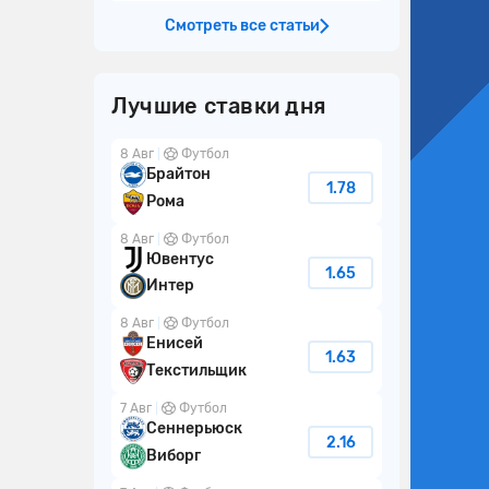
Смотреть все статьи
Лучшие ставки дня
8 Авг
Футбол
Брайтон
1.78
Рома
8 Авг
Футбол
Ювентус
1.65
Интер
8 Авг
Футбол
Енисей
1.63
Текстильщик
7 Авг
Футбол
Сеннерьюск
2.16
Виборг