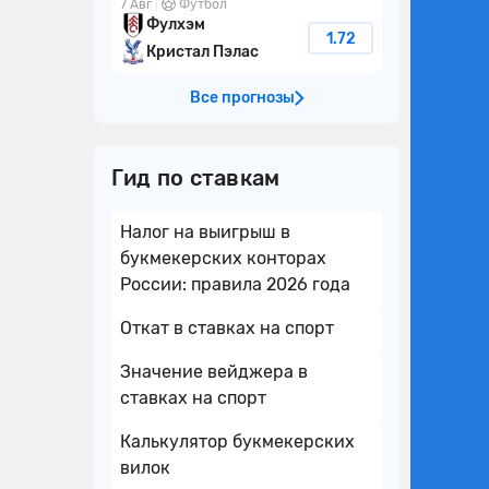
7 Авг
Футбол
Фулхэм
1.72
Кристал Пэлас
Все прогнозы
Гид по ставкам
Налог на выигрыш в
букмекерских конторах
России: правила 2026 года
Откат в ставках на спорт
Значение вейджера в
ставках на спорт
Калькулятор букмекерских
вилок