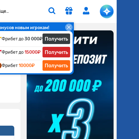
Еще…
онусов новым игрокам!
Получить
Фрибет до
30 000₽
Получить
Фрибет до
15000₽
Получить
Фрибет
10000₽