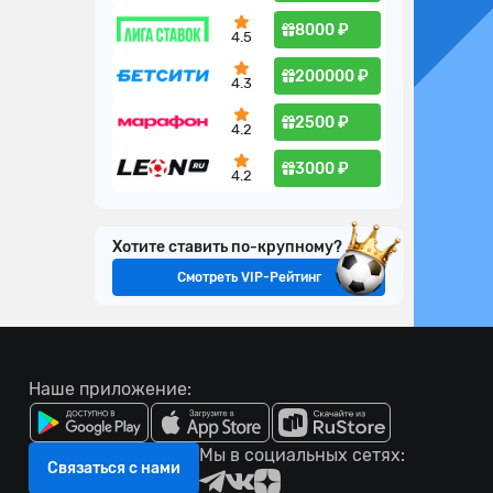
8000 ₽
4.5
200000 ₽
4.3
2500 ₽
4.2
3000 ₽
4.2
Хотите ставить по-крупному?
Смотреть VIP-Рейтинг
Наше приложение:
Мы в социальных сетях:
Связаться с нами