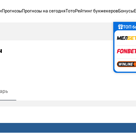
и
Прогнозы
Прогнозы на сегодня
Тото
Рейтинг букмекеров
Бонусы
ТОП б
ч
арь