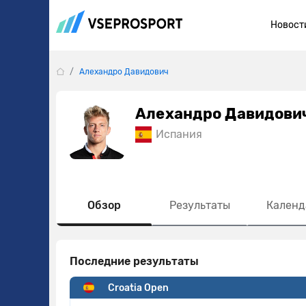
Новост
Алехандро Давидович
Алехандро Давидови
Испания
Обзор
Результаты
Календ
Последние результаты
Croatia Open