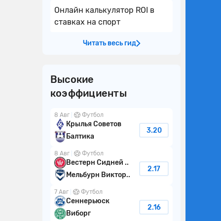
Онлайн калькулятор ROI в
ставках на спорт
Читать весь гид
Высокие
коэффициенты
8 Авг
Футбол
Крылья Советов
3.20
Балтика
8 Авг
Футбол
Вестерн Сидней ..
2.17
Мельбурн Виктор..
7 Авг
Футбол
Сеннерьюск
2.16
Виборг