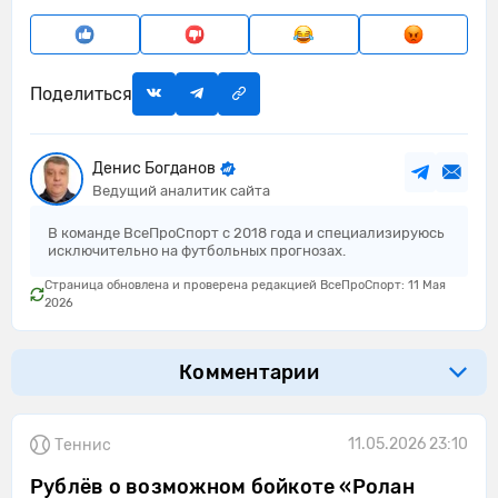
Поделиться
Денис Богданов
Ведущий аналитик сайта
В команде ВсеПроСпорт с 2018 года и специализируюсь
исключительно на футбольных прогнозах.
Страница обновлена и проверена редакцией ВсеПроСпорт: 11 Мая
2026
Комментарии
11.05.2026 23:10
Теннис
Рублёв о возможном бойкоте «Ролан