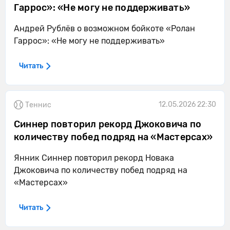
Гаррос»: «Не могу не поддерживать»
Андрей Рублёв о возможном бойкоте «Ролан
Гаррос»: «Не могу не поддерживать»
Читать
12.05.2026 22:30
Теннис
Синнер повторил рекорд Джоковича по
количеству побед подряд на «Мастерсах»
Янник Синнер повторил рекорд Новака
Джоковича по количеству побед подряд на
«Мастерсах»
Читать