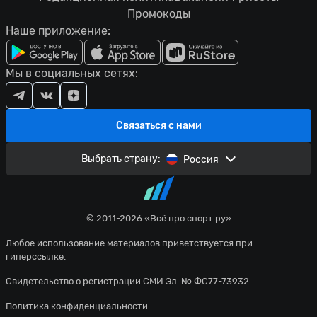
Промокоды
Наше приложение:
Мы в социальных сетях:
Связаться с нами
Выбрать страну:
Россия
© 2011-2026 «Всё про спорт.ру»
Любое использование материалов приветствуется при
гиперссылке.
Свидетельство о регистрации СМИ Эл. № ФС77-73932
Политика конфиденциальности