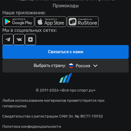
Промокоды
Наше приложение:
Мы в социальных сетях:
Связаться с нами
Выбрать страну:
Россия
© 2011-2026 «Всё про спорт.ру»
Любое использование материалов приветствуется при
гиперссылке.
Свидетельство о регистрации СМИ Эл. № ФС77-73932
Политика конфиденциальности