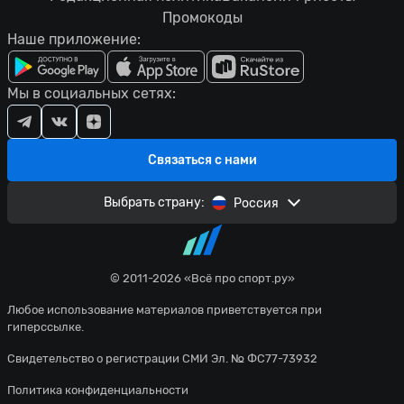
Промокоды
Наше приложение:
Мы в социальных сетях:
Связаться с нами
Выбрать страну:
Россия
© 2011-2026 «Всё про спорт.ру»
Любое использование материалов приветствуется при
гиперссылке.
Свидетельство о регистрации СМИ Эл. № ФС77-73932
Политика конфиденциальности