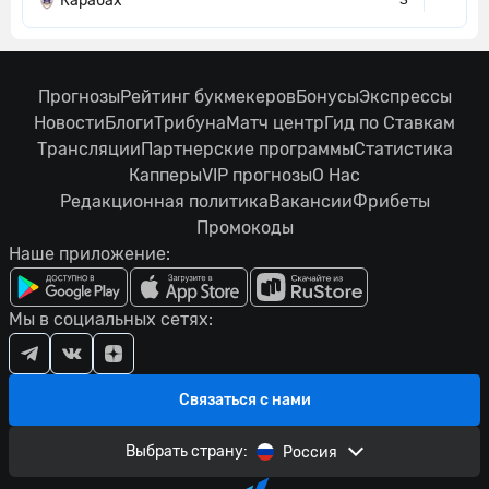
Карабах
Прогнозы
Рейтинг букмекеров
Бонусы
Экспрессы
Новости
Блоги
Трибуна
Матч центр
Гид по Ставкам
Трансляции
Партнерские программы
Статистика
Капперы
VIP прогнозы
О Нас
Редакционная политика
Вакансии
Фрибеты
Промокоды
Наше приложение:
Мы в социальных сетях:
Связаться с нами
Выбрать страну:
Россия