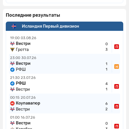
Последние результаты
Исландия Первый дивизион
19:00
03.08.26
Вестри
0
П
Гротта
3
23:00
30.07.26
Вестри
1
Н
РФШ
1
21:30
23.07.26
РФШ
4
П
Вестри
1
00:15
20.07.26
Коупавагюр
6
П
Вестри
2
01:00
16.07.26
Вестри
0
П
3