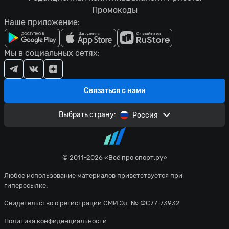
Промокоды
Наше приложение:
Мы в социальных сетях:
Связаться с нами
Выбрать страну:
Россия
© 2011-2026 «Всё про спорт.ру»
Любое использование материалов приветствуется при
гиперссылке.
Свидетельство о регистрации СМИ Эл. № ФС77-73932
Политика конфиденциальности