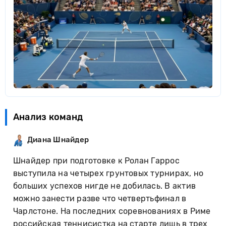
Анализ команд
Диана Шнайдер
Шнайдер при подготовке к Ролан Гаррос
выступила на четырех грунтовых турнирах, но
больших успехов нигде не добилась. В актив
можно занести разве что четвертьфинал в
Чарлстоне. На последних соревнованиях в Риме
российская теннисистка на старте лишь в трех