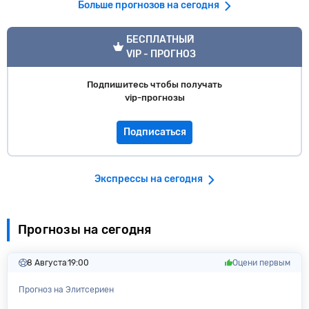
Больше прогнозов на сегодня
VIP прогноз
БЕСПЛАТНЫЙ
VIP - ПРОГНОЗ
Подпишитесь чтобы получать
vip-прогнозы
Подписаться
Экспрессы на сегодня
Прогнозы на сегодня
8 Августа
19:00
Оцени первым
Прогноз на Элитсериен