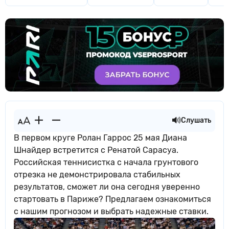
Слушать
В первом круге Ролан Гаррос 25 мая Диана
Шнайдер встретится с Ренатой Сарасуа.
Российская теннисистка с начала грунтового
отрезка не демонстрировала стабильных
результатов, сможет ли она сегодня уверенно
стартовать в Париже? Предлагаем ознакомиться
с нашим прогнозом и выбрать надежные ставки.