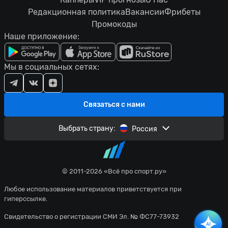
Редакционная политика
Вакансии
Фрибеты
Промокоды
Наше приложение:
Мы в социальных сетях:
Связаться с нами
Выбрать страну:
Россия
© 2011-2026 «Всё про спорт.ру»
Любое использование материалов приветствуется при
гиперссылке.
Свидетельство о регистрации СМИ Эл. № ФС77-73932