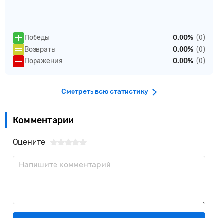
Победы
0.00%
(0)
Возвраты
0.00%
(0)
Поражения
0.00%
(0)
Смотреть всю статистику
Комментарии
Оцените