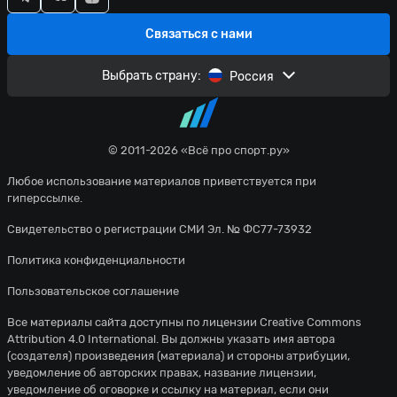
Связаться с нами
Выбрать страну:
Россия
© 2011-2026 «Всё про спорт.ру»
Любое использование материалов приветствуется при
гиперссылке.
Свидетельство о регистрации СМИ Эл. № ФС77-73932
Политика конфиденциальности
Пользовательское соглашение
Все материалы сайта доступны по лицензии
Creative Commons
Attribution 4.0 International
. Вы должны указать имя автора
(создателя) произведения (материала) и стороны атрибуции,
уведомление об авторских правах, название лицензии,
уведомление об оговорке и ссылку на материал, если они