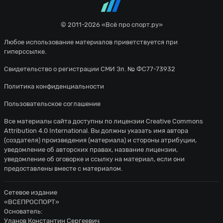
© 2011-2026 «Всё про спорт.ру»
Любое использование материалов приветствуется при
гиперссылке.
Свидетельство о регистрации СМИ Эл. № ФС77-73932
Политика конфиденциальности
Пользовательское соглашение
Все материалы сайта доступны по лицензии
Creative Commons
Attribution 4.0 International
. Вы должны указать имя автора
(создателя) произведения (материала) и стороны атрибуции,
уведомление об авторских правах, название лицензии,
уведомление об оговорке и ссылку на материал, если они
предоставлены вместе с материалом.
Сетевое издание
«ВСЕПРОСПОРТ»
Основатель:
Уланов Константин Сергеевич