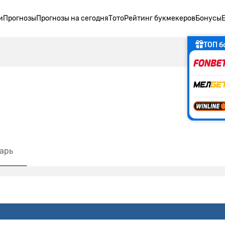
и
Прогнозы
Прогнозы на сегодня
Тото
Рейтинг букмекеров
Бонусы
ТОП б
арь