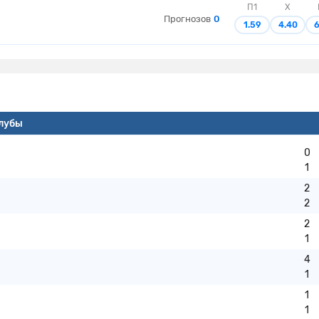
П1
X
Прогнозов
0
1.59
4.40
6
лубы
0
1
2
2
2
1
4
1
1
1