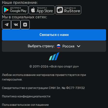
Наше приложение:
Мы в социальных сетях:
Связаться с нами
Выбрать страну:
Россия
© 2011-2026 «Всё про спорт.ру»
Любое использование материалов приветствуется при
гиперссылке.
Свидетельство о регистрации СМИ Эл. № ФС77-73932
Политика конфиденциальности
Пользовательское соглашение