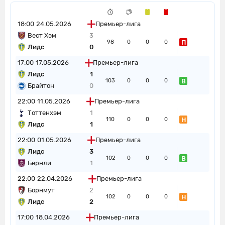
18:00
24.05.2026
Премьер-лига
Вест Хэм
3
П
98
0
0
0
Лидс
0
17:00
17.05.2026
Премьер-лига
Лидс
1
В
103
0
0
0
Брайтон
0
22:00
11.05.2026
Премьер-лига
Тоттенхэм
1
Н
110
0
0
0
Лидс
1
22:00
01.05.2026
Премьер-лига
Лидс
3
В
102
0
0
0
Бернли
1
22:00
22.04.2026
Премьер-лига
Борнмут
2
Н
102
0
0
0
Лидс
2
17:00
18.04.2026
Премьер-лига