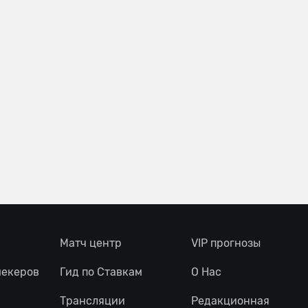
Матч центр
VIP прогнозы
мекеров
Гид по Ставкам
О Нас
Трансляции
Редакционная