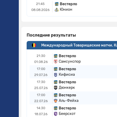
21:45
Вестерло
Юнион
08.08.2026
Последние результаты
Международный Товарищеские матчи. К
21:30
Вестерло
Самсунспор
01.08.26
17:00
Вестерло
Кифисиа
29.07.26
17:30
Вестерло
Дюнкерк
25.07.26
17:00
Вестерло
Аль-Фейха
22.07.26
14:30
Вестерло
Беерсхот
18.07.26