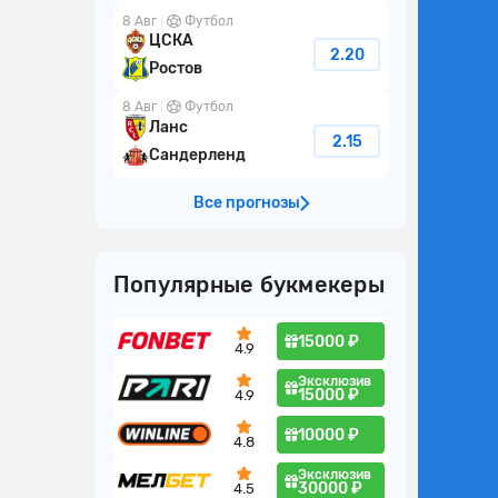
8 Авг
Футбол
ЦСКА
2.20
Ростов
8 Авг
Футбол
Ланс
2.15
Сандерленд
Все прогнозы
Популярные букмекеры
15000 ₽
4.9
Эксклюзив
15000 ₽
4.9
10000 ₽
4.8
Эксклюзив
30000 ₽
4.5