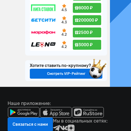
8000 ₽
4.5
200000 ₽
4.3
2500 ₽
4.2
3000 ₽
4.2
Хотите ставить по-крупному?
Смотреть VIP-Рейтинг
Наше приложение:
Мы в социальных сетях:
Связаться с нами