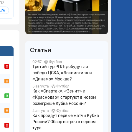
П2
.76
Статьи
02:57
Футбол
П
Третий тур РПЛ: добудут ли
победы ЦСКА, «Локомотив» и
«Динамо» Москва?
Н
5 августа
Футбол
Как «Спартак», «Зенит» и
В
«Краснодар» стартуют в новом
розыгрыше Кубка России?
Н
4 августа
Футбол
Как пройдут первые матчи Кубка
России? Обзор встреч в первом
П
туре