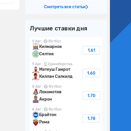
Смотреть все статьи
Лучшие ставки дня
9 Авг
Футбол
Килмарнок
1.61
Селтик
9 Авг
Единоборства
Матеуш Гамрот
1.60
Киллан Салкилд
8 Авг
Футбол
Локомотив
1.70
Акрон
8 Авг
Футбол
Брайтон
1.78
Рома