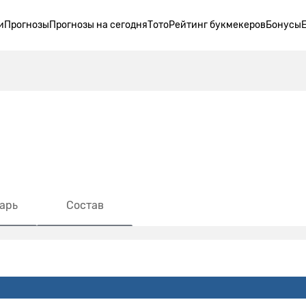
и
Прогнозы
Прогнозы на сегодня
Тото
Рейтинг букмекеров
Бонусы
арь
Состав