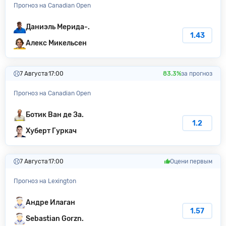
Прогноз на Canadian Open
Даниэль Мерида-.
1.43
Алекс Микельсен
7 Августа
17:00
83.3%
за прогноз
Прогноз на Canadian Open
Ботик Ван де За.
1.2
Хуберт Гуркач
7 Августа
17:00
Оцени первым
Прогноз на Lexington
Андре Илаган
1.57
Sebastian Gorzn.