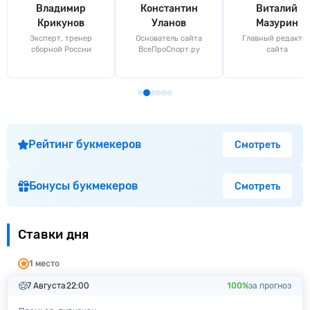
Владимир
Константин
Виталий
Крикунов
Уланов
Мазурин
Эксперт, тренер
Основатель сайта
Главный редакто
сборной России
ВсеПроСпорт.ру
сайта
Рейтинг букмекеров
Смотреть
Бонусы букмекеров
Смотреть
Ставки дня
1 место
7 Августа
22:00
100%
за прогноз