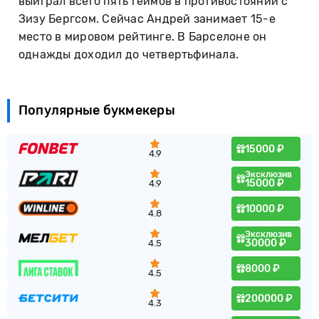
выиграл всего пять геймов в противостоянии с
Зизу Бергсом. Сейчас Андрей занимает 15-е
место в мировом рейтинге. В Барселоне он
однажды доходил до четвертьфинала.
Популярные букмекеры
15000 ₽
4.9
Эксклюзив
15000 ₽
4.9
10000 ₽
4.8
Эксклюзив
30000 ₽
4.5
8000 ₽
4.5
200000 ₽
4.3