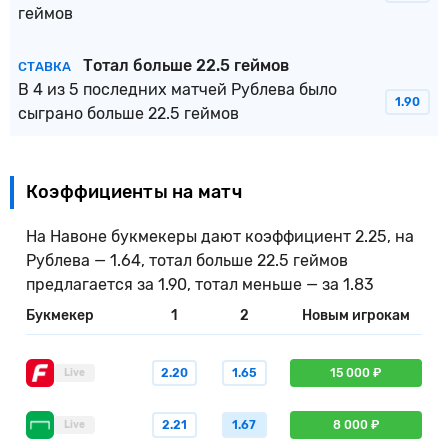
геймов
Тотал больше 22.5 геймов
СТАВКА
В 4 из 5 последних матчей Рублева было
1.90
сыграно больше 22.5 геймов
Коэффициенты на матч
На Навоне букмекеры дают коэффициент 2.25, на
Рублева — 1.64, тотал больше 22.5 геймов
предлагается за 1.90, тотал меньше — за 1.83
Букмекер
1
2
Новым игрокам
2.20
1.65
15 000 ₽
Live
2.21
1.67
8 000 ₽
Live