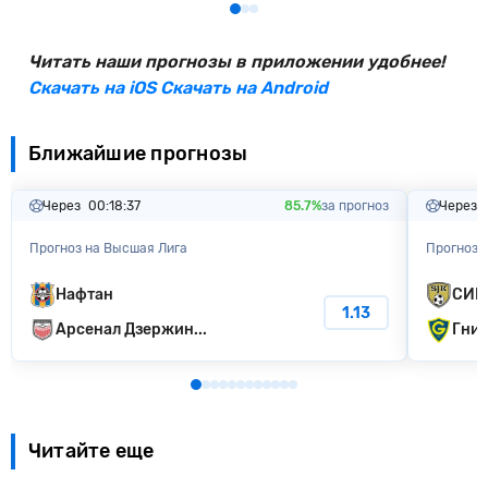
Читать наши прогнозы в приложении удобнее!
Скачать на iOS
Скачать на Android
Ближайшие прогнозы
Через
00:18:36
85.7%
за прогноз
Через
Прогноз на Высшая Лига
Прогноз 
Нафтан
СИК
1.13
Арсенал Дзержин...
Гнис
Читайте еще