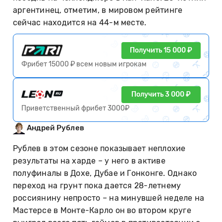
аргентинец, отметим, в мировом рейтинге
сейчас находится на 44-м месте.
Получить 15 000 ₽
Фрибет 15000 ₽ всем новым игрокам
Получить 3 000 ₽
Приветственный фрибет 3000₽
Андрей Рублев
Рублев в этом сезоне показывает неплохие
результаты на харде – у него в активе
полуфиналы в Дохе, Дубае и Гонконге. Однако
переход на грунт пока дается 28-летнему
россиянину непросто – на минувшей неделе на
Мастерсе в Монте-Карло он во втором круге