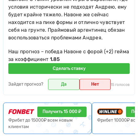
условия исторически не подходят Андрею, ему
будет крайне тяжело. Навоне же сейчас
находится на пике формы и отлично чувствует
себя на грунте. Праймовый аргентинец обязан
воспользоваться проблемами Андрея.
Наш прогноз – победа Навоне с форой (+2) гейма
за коэффициент
1.85
Сделать ставку
Зайдет прогноз?
Да
Нет
15 голосов
Получить 15 000 ₽
По
Фрибет до 15000₽ всем новым
Фрибет 10000₽ вс
клиентам