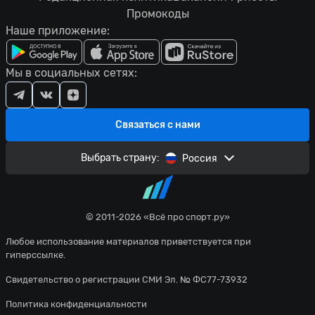
Промокоды
Наше приложение:
Мы в социальных сетях:
Связаться с нами
Выбрать страну:
Россия
© 2011-2026 «Всё про спорт.ру»
Любое использование материалов приветствуется при
гиперссылке.
Свидетельство о регистрации СМИ Эл. № ФС77-73932
Политика конфиденциальности