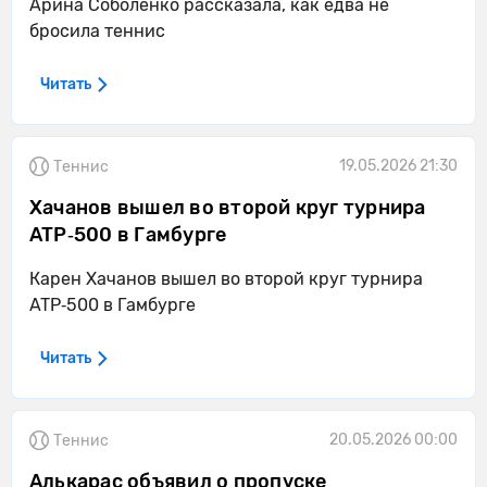
Арина Соболенко рассказала, как едва не
бросила теннис
Читать
19.05.2026 21:30
Теннис
Хачанов вышел во второй круг турнира
ATP‑500 в Гамбурге
Карен Хачанов вышел во второй круг турнира
ATP‑500 в Гамбурге
Читать
20.05.2026 00:00
Теннис
Алькарас объявил о пропуске