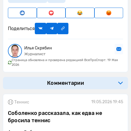
Поделиться
Илья Скрябин
Журналист
Страница обновлена и проверена редакцией ВсеПроСпорт: 19 Мая
2026
Комментарии
19.05.2026 19:45
Теннис
Соболенко рассказала, как едва не
бросила теннис