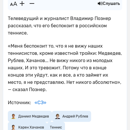
Слушать
Телеведущий и журналист Владимир Познер
рассказал, что его беспокоит в российском
теннисе.
«Меня беспокоит то, что я не вижу наших
теннисистов, кроме известной тройки: Медведев,
Рублев, Хачанов... Не вижу никого из молодых
наших. И это тревожит. Потому что в конце
концов эти уйдут, как и все, а кто займет их
место, я не представляю. Нет никого абсолютно»,
— сказал Познер.
Источник:
«СЭ»
Даниил Медведев
Андрей Рублев
Карен Хачанов
Теннис