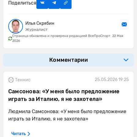
Поделиться
Илья Скрябин
Журналист
Страница обновлена и проверена редакцией ВсеПроСпорт: 22 Мая
2026
Комментарии
25.05.2026 19:25
Теннис
Самсонова: «У меня было предложение
играть за Италию, я не захотела»
Людмила Самсонова: «У меня было предложение
играть за Италию, я не захотела»
Читать