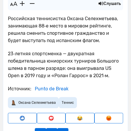
Слушать
Российская теннисистка Оксана Селехметьева,
занимающая 88‑е место в мировом рейтинге,
решила сменить спортивное гражданство и
будет выступать под испанским флагом.
23‑летняя спортсменка — двукратная
победительница юниорских турниров Большого
шлема в парном разряде: она выигрывала US
Open в 2019 году и «Ролан Гаррос» в 2021‑м.
Источник:
Punto de Break
Оксана Селехметьева
Теннис