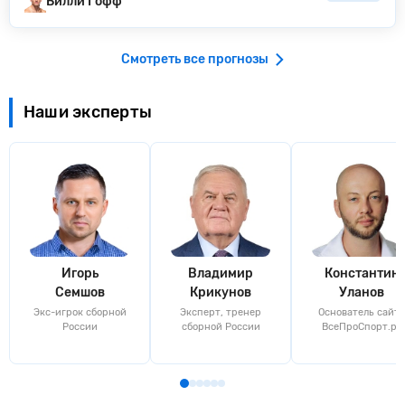
Билли Гофф
Смотреть все прогнозы
Наши эксперты
Игорь
Владимир
Константин
Семшов
Крикунов
Уланов
Экс-игрок сборной
Эксперт, тренер
Основатель сайта
России
сборной России
ВсеПроСпорт.ру