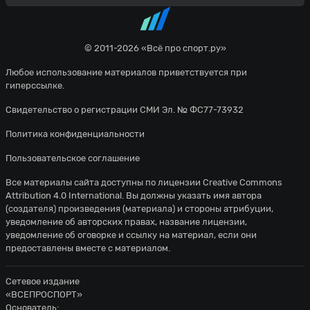
© 2011-2026 «Всё про спорт.ру»
Любое использование материалов приветствуется при
гиперссылке.
Свидетельство о регистрации СМИ Эл. № ФС77-73932
Политика конфиденциальности
Пользовательское соглашение
Все материалы сайта доступны по лицензии
Creative Commons
Attribution 4.0 International
. Вы должны указать имя автора
(создателя) произведения (материала) и стороны атрибуции,
уведомление об авторских правах, название лицензии,
уведомление об оговорке и ссылку на материал, если они
предоставлены вместе с материалом.
Сетевое издание
«ВСЕПРОСПОРТ»
Основатель: