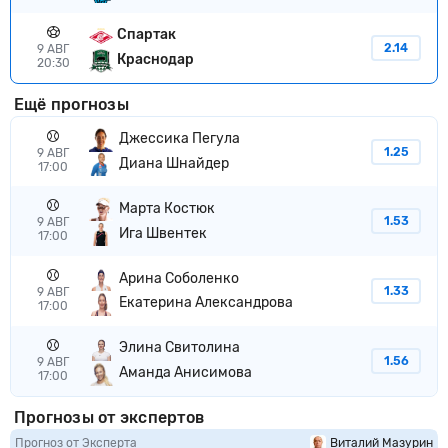
Спартак
2.14
9 АВГ
Краснодар
20:30
Ещё прогнозы
Джессика Пегула
1.25
9 АВГ
Диана Шнайдер
17:00
Марта Костюк
1.53
9 АВГ
Ига Швентек
17:00
Арина Соболенко
1.33
9 АВГ
Екатерина Александрова
17:00
Элина Свитолина
1.56
9 АВГ
Аманда Анисимова
17:00
Прогнозы от экспертов
Прогноз от Эксперта
Виталий Мазурин