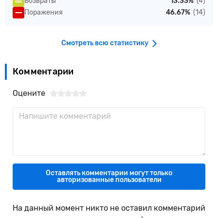
Возвраты
13.33%
(4)
Поражения
46.67%
(14)
Смотреть всю статистику
Комментарии
Оцените
Оставлять комментарии могут только
авторизованные пользователи
На данный момент никто не оставил комментарий