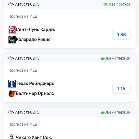
9 Августа
02:15
100%
за прогноз
Прогноз на MLB
Сент-Луис Карди.
1.35
Колорадо Poкиc
9 Августа
02:15
Оцени первым
Прогноз на MLB
Техас Рейнджерс
1.15
Балтимор Ориолс
9 Августа
02:15
Оцени первым
Прогноз на MLB
Чикаго Уайт Сок.