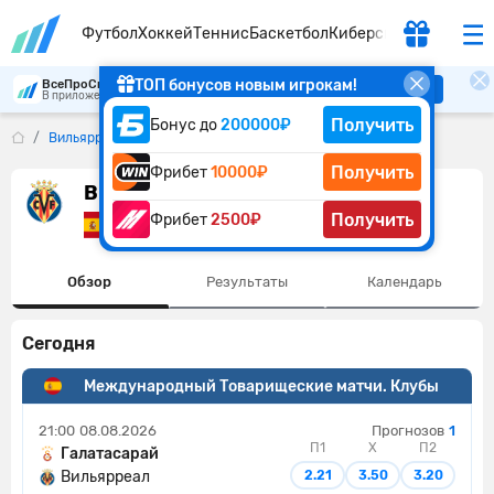
Футбол
Хоккей
Теннис
Баскетбол
Киберспорт
ТОП бонусов новым игрокам!
ВсеПроСпорт
Скачать
В приложении удобнее
Получить
Бонус до
200000₽
Вильярреал
Получить
Фрибет
10000₽
Вильярреал
Получить
Фрибет
2500₽
Испания
Обзор
Результаты
Календарь
Сегодня
Международный Товарищеские матчи. Клубы
21:00
08.08.2026
Прогнозов
1
П1
X
П2
Галатасарай
Вильярреал
2.21
3.50
3.20