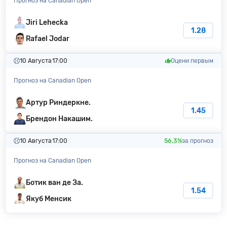
Прогноз на Canadian Open
Jiri Lehecka
1.28
Rafael Jodar
10 Августа
17:00
Оцени первым
Прогноз на Canadian Open
Артур Риндеркне.
1.45
Брендон Накашим.
10 Августа
17:00
56.3%
за прогноз
Прогноз на Canadian Open
Ботик ван де За.
1.54
Якуб Менсик