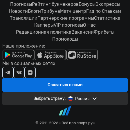
Прогнозы
Рейтинг букмекеров
Бонусы
Экспрессы
Новости
Блоги
Трибуна
Матч центр
Гид по Ставкам
Трансляции
Партнерские программы
Статистика
Капперы
VIP прогнозы
О Нас
Редакционная политика
Вакансии
Фрибеты
Промокоды
Наше приложение:
Мы в социальных сетях:
Связаться с нами
Выбрать страну:
Россия
© 2011-2026 «Всё про спорт.ру»