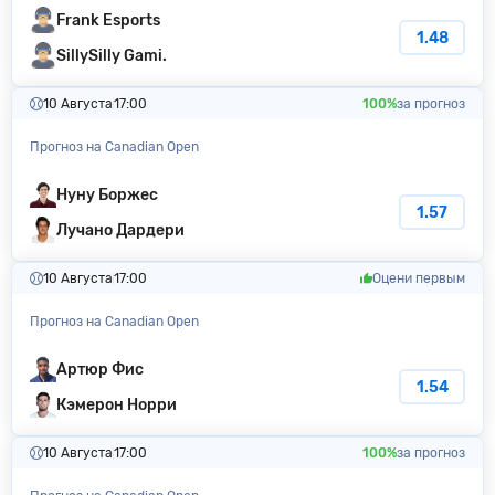
Frank Esports
1.48
SillySilly Gami.
10 Августа
17:00
100%
за прогноз
Прогноз на Canadian Open
Нуну Боржес
1.57
Лучано Дардери
10 Августа
17:00
Оцени первым
Прогноз на Canadian Open
Артюр Фис
1.54
Кэмерон Норри
10 Августа
17:00
100%
за прогноз