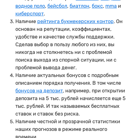
водное поло
,
бейсбол
,
биатлон
,
бокс
,
mma
и
киберспорт
.
Наличие
рейтинга букмекерских контор
. Он
основан на репутации, коэффициентах,
удобстве и качестве службы поддержки.
Сделав выбор в пользу любого из них, вы
никогда не столкнетесь ни с проблемой
поиска выхода из спорной ситуации, ни с
проблемой вывода денег.
Наличие актуальных бонусов с подробным
описанием порядка получения. В том числе
бонусов на депозит
, например, при открытии
депозита на 5 тыс. рублей начисляется еще 5
тыс. рублей. И так называемых бесплатных
ставок и ставок без риска.
Наличие честной и прозрачной статистики
наших прогнозов в режиме реального
времени.