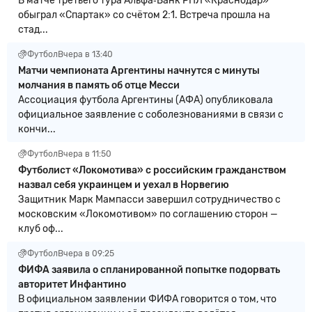
В матче третьего тура Альфа‑Банк РПЛ «Краснодар»
обыграл «Спартак» со счётом 2:1. Встреча прошла на
стад...
Футбол
Вчера в 13:40
Матчи чемпионата Аргентины начнутся с минуты
молчания в память об отце Месси
Ассоциация футбола Аргентины (АФА) опубликовала
официальное заявление с соболезнованиями в связи с
кончи...
Футбол
Вчера в 11:50
Футболист «Локомотива» с российским гражданством
назвал себя украинцем и уехал в Норвегию
Защитник Марк Мампасси завершил сотрудничество с
московским «Локомотивом» по соглашению сторон —
клуб оф...
Футбол
Вчера в 09:25
ФИФА заявила о спланированной попытке подорвать
авторитет Инфантино
В официальном заявлении ФИФА говорится о том, что