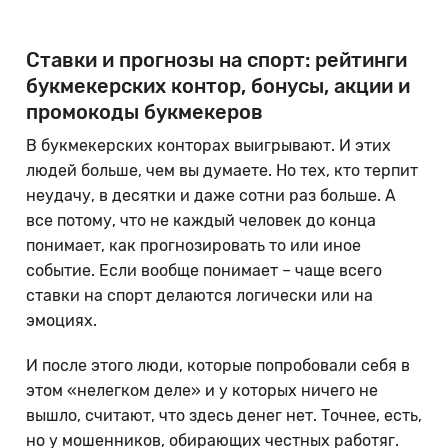
Ставки и прогнозы на спорт: рейтинги
букмекерских контор, бонусы, акции и
промокоды букмекеров
В букмекерских конторах выигрывают. И этих
людей больше, чем вы думаете. Но тех, кто терпит
неудачу, в десятки и даже сотни раз больше. А
все потому, что не каждый человек до конца
понимает, как прогнозировать то или иное
событие. Если вообще понимает – чаще всего
ставки на спорт делаются логически или на
эмоциях.
И после этого люди, которые попробовали себя в
этом «нелегком деле» и у которых ничего не
вышло, считают, что здесь денег нет. Точнее, есть,
но у мошенников, обирающих честных работяг.