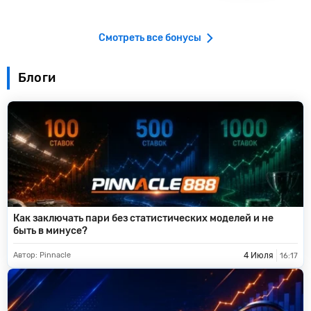
Смотреть все бонусы
Блоги
Как заключать пари без статистических моделей и не
быть в минусе?
Автор:
Pinnacle
4 Июля
16:17