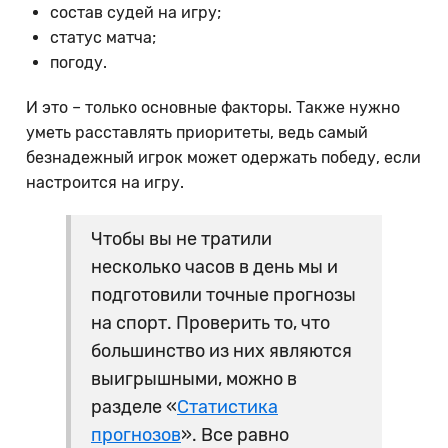
состав судей на игру;
статус матча;
погоду.
И это – только основные факторы. Также нужно
уметь расставлять приоритеты, ведь самый
безнадежный игрок может одержать победу, если
настроится на игру.
Чтобы вы не тратили
несколько часов в день мы и
подготовили точные прогнозы
на спорт. Проверить то, что
большинство из них являются
выигрышными, можно в
разделе «
Статистика
прогнозов
». Все равно