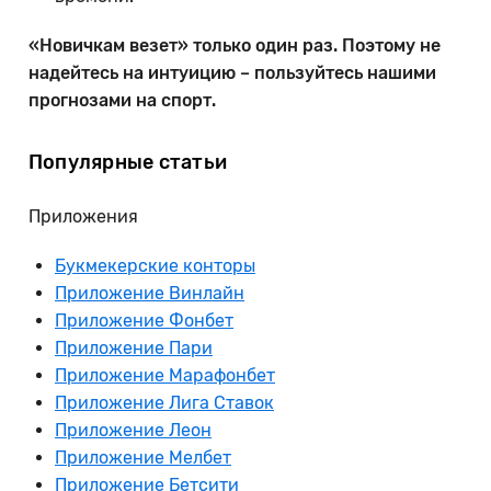
«Новичкам везет» только один раз. Поэтому не
надейтесь на интуицию – пользуйтесь нашими
прогнозами на спорт.
Популярные статьи
Приложения
Букмекерские конторы
Приложение Винлайн
Приложение Фонбет
Приложение Пари
Приложение Марафонбет
Приложение Лига Ставок
Приложение Леон
Приложение Мелбет
Приложение Бетсити