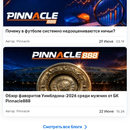
Почему в футболе системно недооцениваются ничьи?
Автор:
Pinnacle
29 Июня
03:19
Обзор фаворитов Уимблдона-2026 среди мужчин от БК
Pinnacle888
Автор:
Pinnacle
22 Июня
15:24
Смотреть все блоги